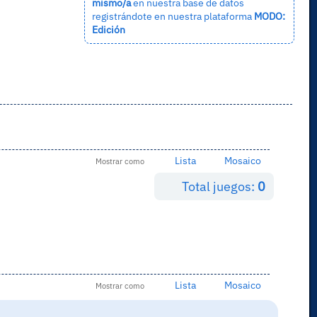
mismo/a
en nuestra base de datos
registrándote en nuestra plataforma
MODO:
Edición
Lista
Mosaico
Mostrar como
Total juegos:
0
Lista
Mosaico
Mostrar como