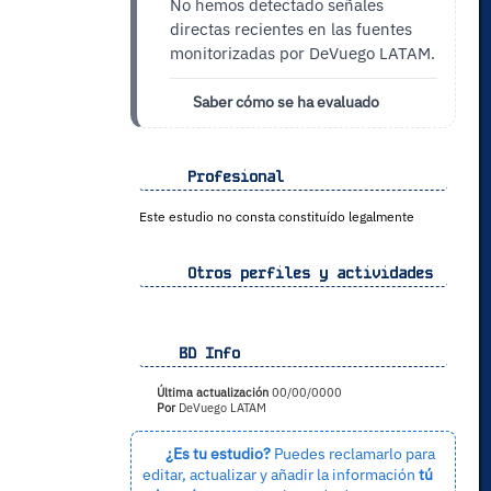
No hemos detectado señales
directas recientes en las fuentes
monitorizadas por DeVuego LATAM.
Saber cómo se ha evaluado
Profesional
Este estudio no consta constituído legalmente
Otros perfiles y actividades
BD Info
Última actualización
00/00/0000
Por
DeVuego LATAM
¿Es tu estudio?
Puedes reclamarlo para
editar, actualizar y añadir la información
tú