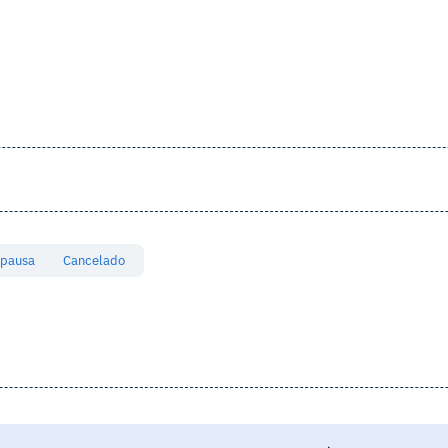
 pausa
Cancelado