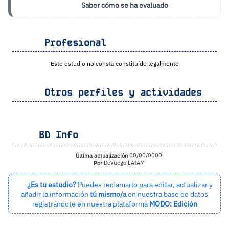
Saber cómo se ha evaluado
Profesional
Este estudio no consta constituído legalmente
Otros perfiles y actividades
BD Info
Última actualización
00/00/0000
Por
DeVuego LATAM
¿Es tu estudio?
Puedes reclamarlo para editar, actualizar y
añadir la información
tú mismo/a
en nuestra base de datos
registrándote en nuestra plataforma
MODO: Edición