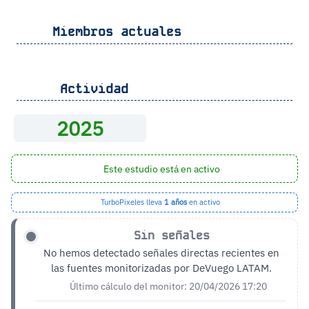
Miembros actuales
Actividad
2025
Este estudio está en activo
TurboPixeles lleva
1 años
en activo
Sin señales
No hemos detectado señales directas recientes en
las fuentes monitorizadas por DeVuego LATAM.
Último cálculo del monitor: 20/04/2026 17:20