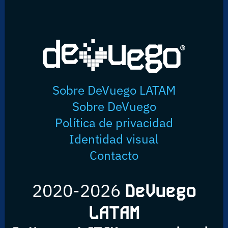
Sobre DeVuego LATAM
Sobre DeVuego
Política de privacidad
Identidad visual
Contacto
2020-2026
DeVuego
LATAM