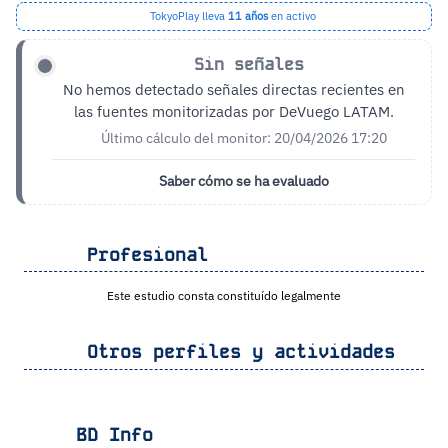
TokyoPlay lleva
11 años
en activo
Sin señales
No hemos detectado señales directas recientes en
las fuentes monitorizadas por DeVuego LATAM.
Último cálculo del monitor: 20/04/2026 17:20
Saber cómo se ha evaluado
Profesional
Este estudio consta constituído legalmente
Otros perfiles y actividades
BD Info