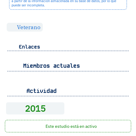
a partir de la información almacenada en su base de datos, por lo que
puede ser incompleta.
Veterano
Enlaces
Miembros actuales
Actividad
2015
Este estudio está en activo