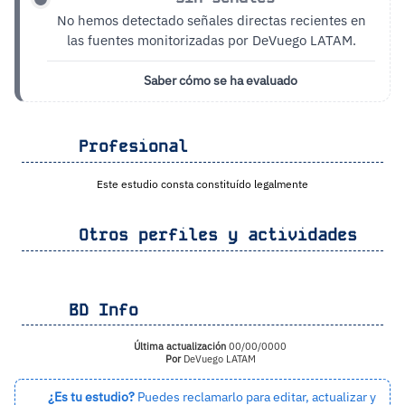
No hemos detectado señales directas recientes en
las fuentes monitorizadas por DeVuego LATAM.
Saber cómo se ha evaluado
Profesional
Este estudio consta constituído legalmente
Otros perfiles y actividades
BD Info
Última actualización
00/00/0000
Por
DeVuego LATAM
¿Es tu estudio?
Puedes reclamarlo para editar, actualizar y