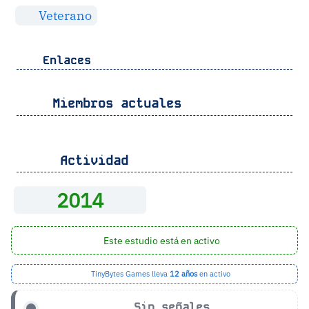
Veterano
Enlaces
Miembros actuales
Actividad
2014
Este estudio está en activo
TinyBytes Games lleva
12 años
en activo
Sin señales