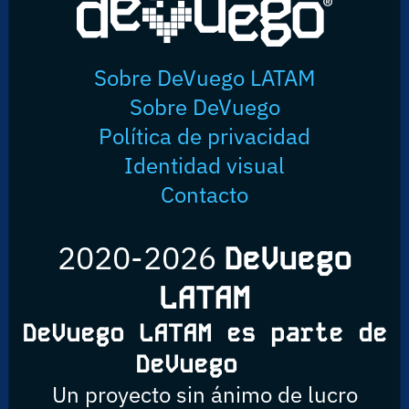
Sobre DeVuego LATAM
Sobre DeVuego
Política de privacidad
Identidad visual
Contacto
2020-2026
DeVuego
LATAM
DeVuego LATAM es parte de
DeVuego
Un proyecto sin ánimo de lucro