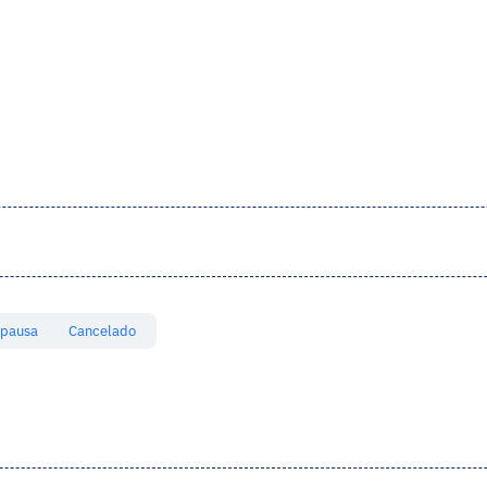
 pausa
Cancelado