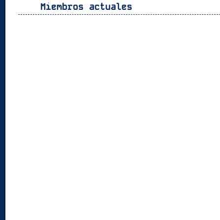
Miembros actuales