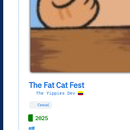
The Fat Cat Fest
The Yippies Dev
Casual
2025