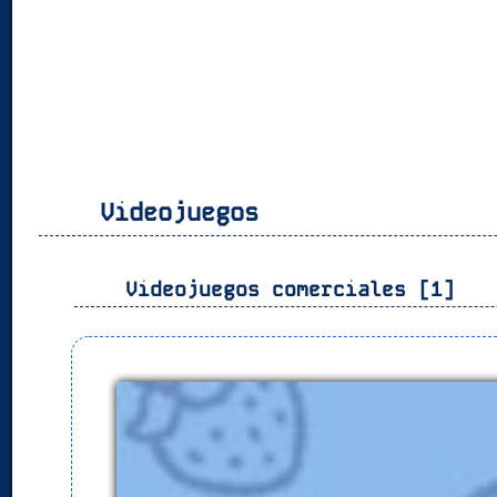
Videojuegos
Videojuegos comerciales [1]