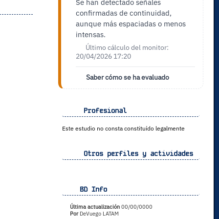
Se han detectado señales
confirmadas de continuidad,
aunque más espaciadas o menos
intensas.
Último cálculo del monitor:
20/04/2026 17:20
Saber cómo se ha evaluado
Profesional
Este estudio no consta constituído legalmente
Otros perfiles y actividades
BD Info
Última actualización
00/00/0000
Por
DeVuego LATAM