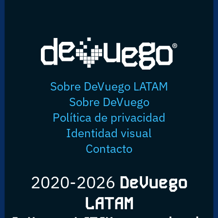
Sobre DeVuego LATAM
Sobre DeVuego
Política de privacidad
Identidad visual
Contacto
2020-2026
DeVuego
LATAM