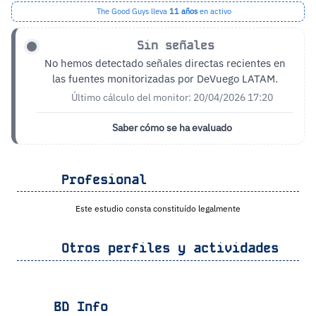
The Good Guys lleva
11 años
en activo
Sin señales
No hemos detectado señales directas recientes en
las fuentes monitorizadas por DeVuego LATAM.
Último cálculo del monitor: 20/04/2026 17:20
Saber cómo se ha evaluado
Profesional
Este estudio consta constituído legalmente
Otros perfiles y actividades
BD Info