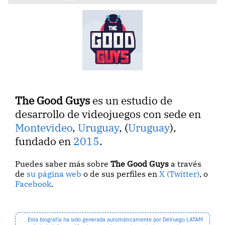
The Good Guys
es un estudio de
desarrollo de videojuegos con sede en
Montevideo
,
Uruguay
, (
Uruguay
),
fundado en
2015
.
Puedes saber más sobre
The Good Guys
a través
de
su página web
o de sus perfiles en
X (Twitter)
, o
Facebook
.
Esta biografía ha sido generada automáticamente por DeVuego LATAM