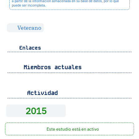
a partir de la información almacenada en su base de datos, por lo que
puede ser incompleta.
Veterano
Enlaces
Miembros actuales
Actividad
2015
Este estudio está en activo