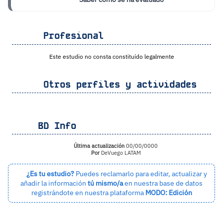
Profesional
Este estudio no consta constituído legalmente
Otros perfiles y actividades
BD Info
Última actualización
00/00/0000
Por
DeVuego LATAM
¿Es tu estudio?
Puedes reclamarlo para editar, actualizar y
añadir la información
tú mismo/a
en nuestra base de datos
registrándote en nuestra plataforma
MODO: Edición