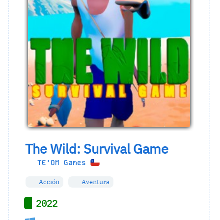
The Wild: Survival Game
TE'OM Games
Acción
Aventura
2022