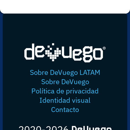
Sobre DeVuego LATAM
Sobre DeVuego
Política de privacidad
Identidad visual
Contacto
2020-2026
DeVuego