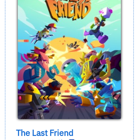
The Last Friend