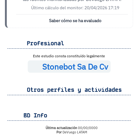
Último cálculo del monitor: 20/04/2026 17:19
Saber cómo se ha evaluado
Profesional
Este estudio consta constituído legalmente
Stonebot Sa De Cv
Otros perfiles y actividades
BD Info
Última actualización
00/00/0000
Por
DeVuego LATAM