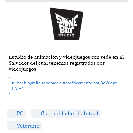
Estudio de animación y videojuegos con sede en El
Salvador del cual tenemos registrados dos
videojuegos.
Ver biografía generada automáticamente por DeVuego
LATAM
PC
Con publisher habitual
Veterano