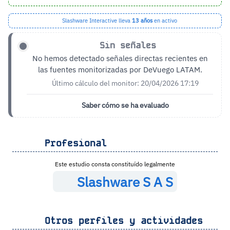
Slashware Interactive lleva
13 años
en activo
Sin señales
No hemos detectado señales directas recientes en
las fuentes monitorizadas por DeVuego LATAM.
Último cálculo del monitor: 20/04/2026 17:19
Saber cómo se ha evaluado
Profesional
Este estudio consta constituído legalmente
Slashware S A S
Otros perfiles y actividades