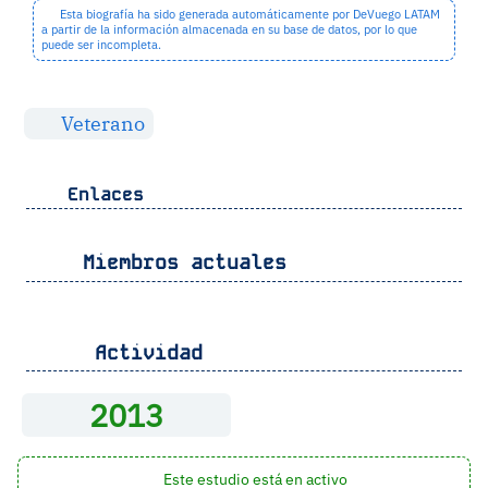
Esta biografía ha sido generada automáticamente por DeVuego LATAM
a partir de la información almacenada en su base de datos, por lo que
puede ser incompleta.
Veterano
Enlaces
Miembros actuales
Actividad
2013
Este estudio está en activo