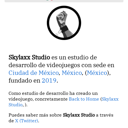
Skylaxx Studio
es un estudio de
desarrollo de videojuegos con sede en
Ciudad de México
,
México
, (
México
),
fundado en
2019
.
Como estudio de desarrollo ha creado un
videojuego, concretamente
Back to Home
(
Skylaxx
Studio
, ).
Puedes saber más sobre
Skylaxx Studio
a través
de
X (Twitter)
.