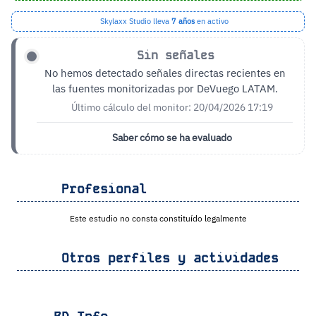
Skylaxx Studio lleva
7 años
en activo
Sin señales
No hemos detectado señales directas recientes en
las fuentes monitorizadas por DeVuego LATAM.
Último cálculo del monitor: 20/04/2026 17:19
Saber cómo se ha evaluado
Profesional
Este estudio no consta constituído legalmente
Otros perfiles y actividades