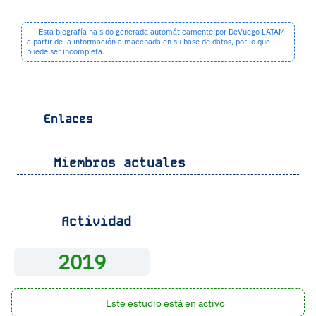
Esta biografía ha sido generada automáticamente por DeVuego LATAM
a partir de la información almacenada en su base de datos, por lo que
puede ser incompleta.
Enlaces
Miembros actuales
Actividad
2019
Este estudio está en activo