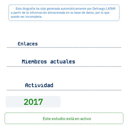
Esta biografía ha sido generada automáticamente por DeVuego LATAM
a partir de la información almacenada en su base de datos, por lo que
puede ser incompleta.
Enlaces
Miembros actuales
Actividad
2017
Este estudio está en activo