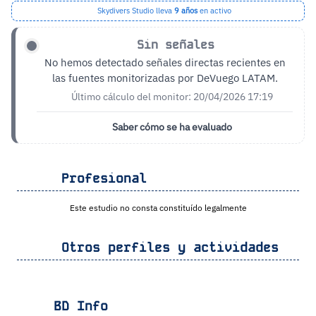
Skydivers Studio lleva
9 años
en activo
Sin señales
No hemos detectado señales directas recientes en
las fuentes monitorizadas por DeVuego LATAM.
Último cálculo del monitor: 20/04/2026 17:19
Saber cómo se ha evaluado
Profesional
Este estudio no consta constituído legalmente
Otros perfiles y actividades
BD Info