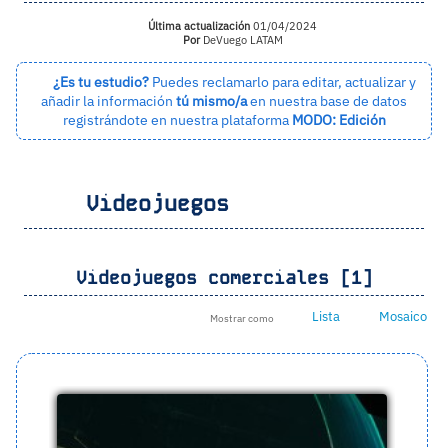
Última actualización
01/04/2024
Por
DeVuego LATAM
¿Es tu estudio?
Puedes reclamarlo para editar, actualizar y
añadir la información
tú mismo/a
en nuestra base de datos
registrándote en nuestra plataforma
MODO: Edición
Videojuegos
Videojuegos comerciales [1]
Lista
Mosaico
Mostrar como