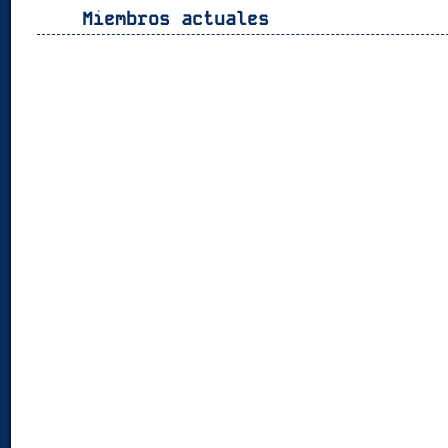
Miembros actuales