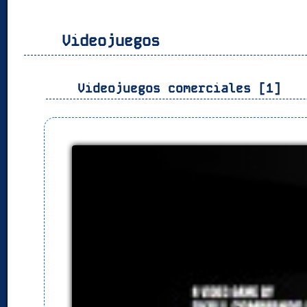
Videojuegos
Videojuegos comerciales [1]