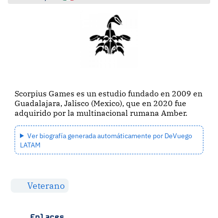
Scorpius Games es un estudio fundado en 2009 en
Guadalajara, Jalisco (Mexico), que en 2020 fue
adquirido por la multinacional rumana Amber.
Ver biografía generada automáticamente por DeVuego
LATAM
Veterano
Enlaces