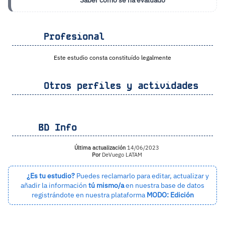
Profesional
Este estudio consta constituído legalmente
Otros perfiles y actividades
BD Info
Última actualización
14/06/2023
Por
DeVuego LATAM
¿Es tu estudio?
Puedes reclamarlo para editar, actualizar y
añadir la información
tú mismo/a
en nuestra base de datos
registrándote en nuestra plataforma
MODO: Edición