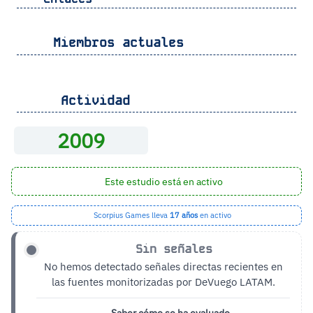
Miembros actuales
Actividad
2009
Este estudio está en activo
Scorpius Games lleva
17 años
en activo
Sin señales
No hemos detectado señales directas recientes en
las fuentes monitorizadas por DeVuego LATAM.
Saber cómo se ha evaluado