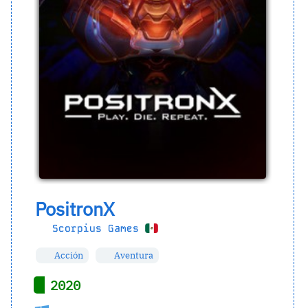
PositronX
Scorpius Games
Acción
Aventura
2020