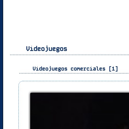
Videojuegos
Videojuegos comerciales [1]