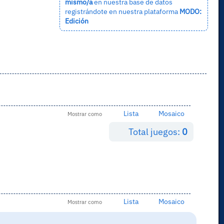
mismo/a
en nuestra base de datos
registrándote en nuestra plataforma
MODO:
Edición
Lista
Mosaico
Mostrar como
Total juegos:
0
Lista
Mosaico
Mostrar como