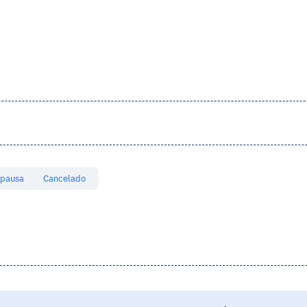
 pausa
Cancelado