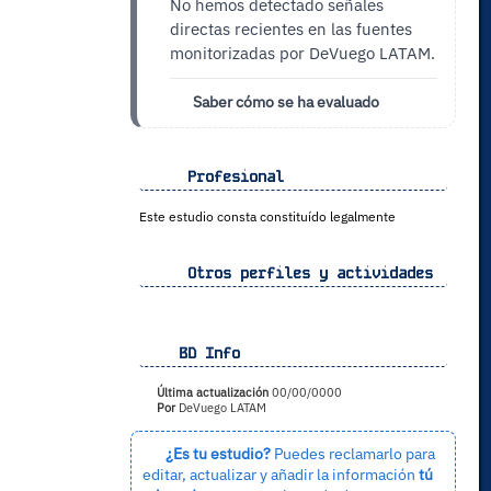
No hemos detectado señales
directas recientes en las fuentes
monitorizadas por DeVuego LATAM.
Saber cómo se ha evaluado
Profesional
Este estudio consta constituído legalmente
Otros perfiles y actividades
BD Info
Última actualización
00/00/0000
Por
DeVuego LATAM
¿Es tu estudio?
Puedes reclamarlo para
editar, actualizar y añadir la información
tú