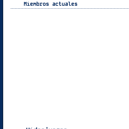
Miembros actuales