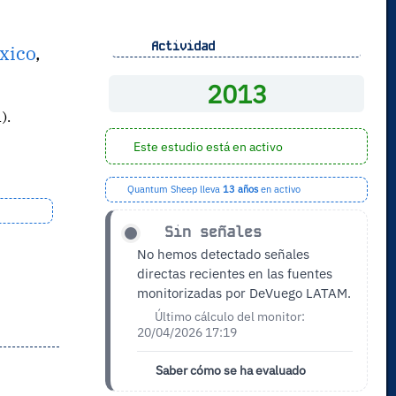
Actividad
xico
,
2013
).
Este estudio está en activo
Quantum Sheep lleva
13 años
en activo
Sin señales
No hemos detectado señales
directas recientes en las fuentes
monitorizadas por DeVuego LATAM.
Último cálculo del monitor:
20/04/2026 17:19
Saber cómo se ha evaluado