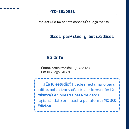
Profesional
Este estudio no consta constituído legalmente
Otros perfiles y actividades
BD Info
Última actualización
03/04/2023
Por
DeVuego LATAM
¿Es tu estudio?
Puedes reclamarlo para
editar, actualizar y añadir la información
tú
mismo/a
en nuestra base de datos
registrándote en nuestra plataforma
MODO:
Edición