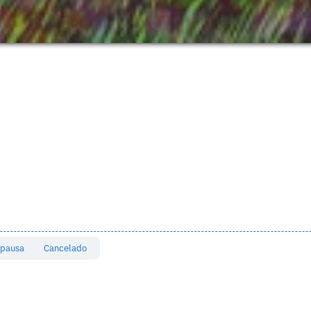
 pausa
Cancelado