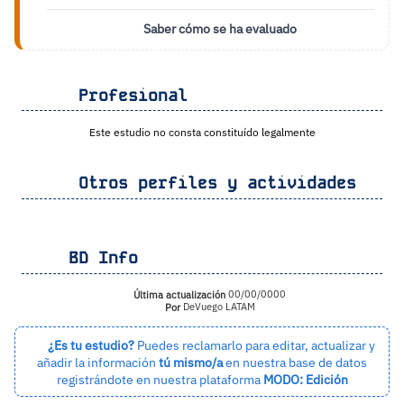
Saber cómo se ha evaluado
Profesional
Este estudio no consta constituído legalmente
Otros perfiles y actividades
BD Info
Última actualización
00/00/0000
Por
DeVuego LATAM
¿Es tu estudio?
Puedes reclamarlo para editar, actualizar y
añadir la información
tú mismo/a
en nuestra base de datos
registrándote en nuestra plataforma
MODO: Edición