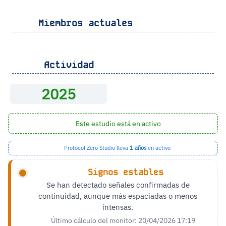
Miembros actuales
Actividad
2025
Este estudio está en activo
Protocol Zero Studio lleva
1 años
en activo
Signos estables
Se han detectado señales confirmadas de
continuidad, aunque más espaciadas o menos
intensas.
Último cálculo del monitor: 20/04/2026 17:19