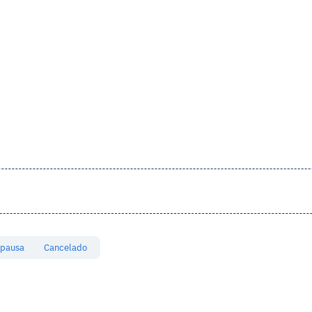
 pausa
Cancelado