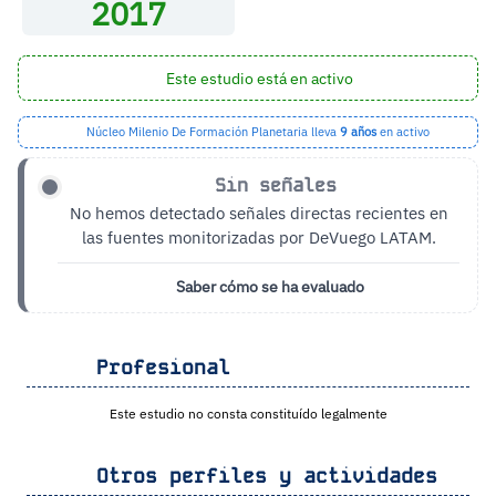
2017
Este estudio está en activo
Núcleo Milenio De Formación Planetaria lleva
9 años
en activo
Sin señales
No hemos detectado señales directas recientes en
las fuentes monitorizadas por DeVuego LATAM.
Saber cómo se ha evaluado
Profesional
Este estudio no consta constituído legalmente
Otros perfiles y actividades