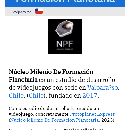
Valpara?so
Núcleo Milenio De Formación
Planetaria
es un estudio de desarrollo
de videojuegos con sede en
Valpara?so
,
Chile
, (
Chile
), fundado en
2017
.
Como estudio de desarrollo ha creado un
videojuego, concretamente
Protoplanet Express
(
Núcleo Milenio De Formación Planetaria
, 2023).