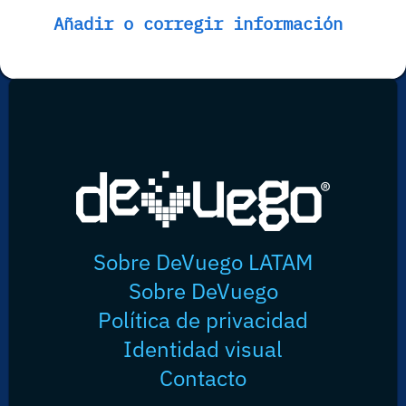
Añadir o corregir información
Sobre DeVuego LATAM
Sobre DeVuego
Política de privacidad
Identidad visual
Contacto