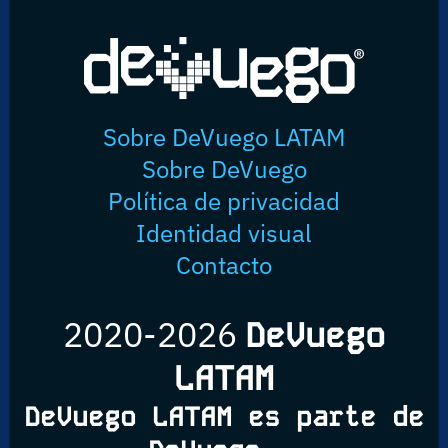
Sobre DeVuego LATAM
Sobre DeVuego
Política de privacidad
Identidad visual
Contacto
2020-2026
DeVuego
LATAM
DeVuego LATAM es parte de