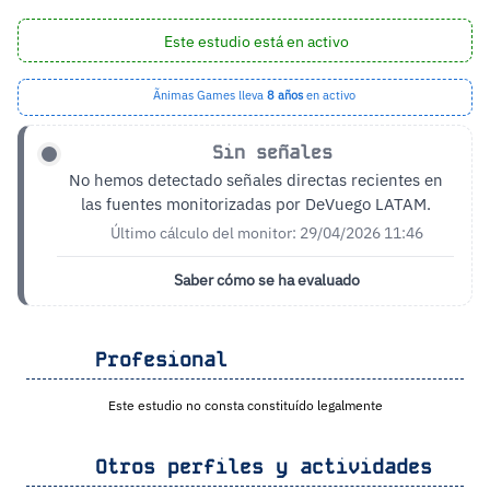
Este estudio está en activo
Ãnimas Games lleva
8 años
en activo
Sin señales
No hemos detectado señales directas recientes en
las fuentes monitorizadas por DeVuego LATAM.
Último cálculo del monitor: 29/04/2026 11:46
Saber cómo se ha evaluado
Profesional
Este estudio no consta constituído legalmente
Otros perfiles y actividades