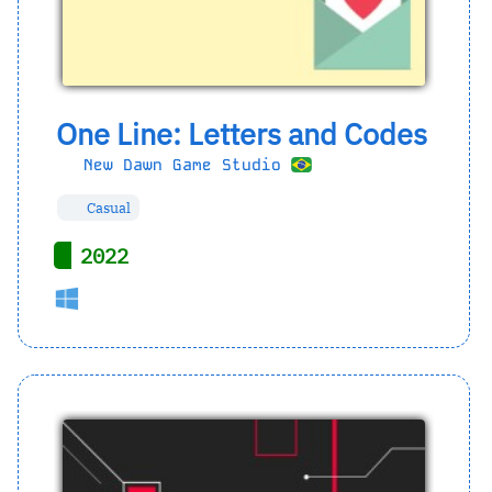
One Line: Letters and Codes
New Dawn Game Studio
Casual
2022