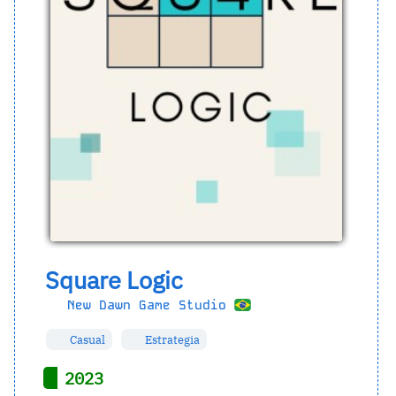
Square Logic
New Dawn Game Studio
Casual
Estrategia
2023