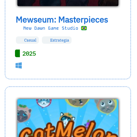
Mewseum: Masterpieces
New Dawn Game Studio
Casual
Estrategia
2025