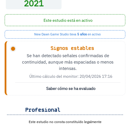
2021
Este estudio está en activo
New Dawn Game Studio lleva
5 años
en activo
Signos estables
Se han detectado señales confirmadas de
continuidad, aunque más espaciadas o menos
intensas.
Último cálculo del monitor: 20/04/2026 17:16
Saber cómo se ha evaluado
Profesional
Este estudio no consta constituído legalmente