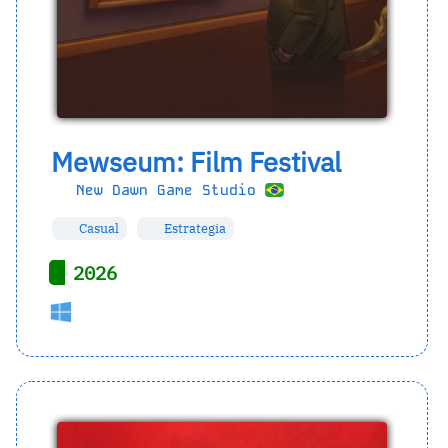
Mewseum: Film Festival
New Dawn Game Studio
Casual
Estrategia
2026