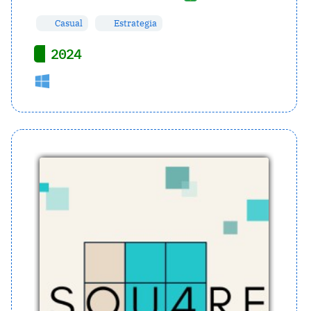
Casual
Estrategia
2024