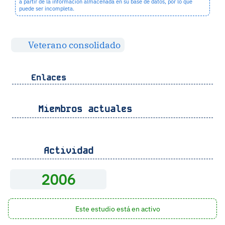
a partir de la información almacenada en su base de datos, por lo que
puede ser incompleta.
Veterano consolidado
Enlaces
Miembros actuales
Actividad
2006
Este estudio está en activo