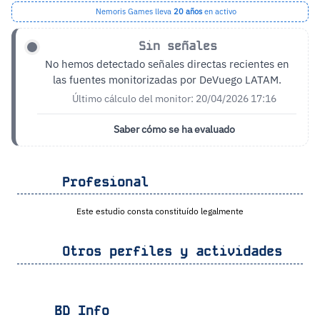
Nemoris Games lleva
20 años
en activo
Sin señales
No hemos detectado señales directas recientes en
las fuentes monitorizadas por DeVuego LATAM.
Último cálculo del monitor: 20/04/2026 17:16
Saber cómo se ha evaluado
Profesional
Este estudio consta constituído legalmente
Otros perfiles y actividades
BD Info