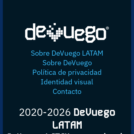
Sobre DeVuego LATAM
Sobre DeVuego
Política de privacidad
Identidad visual
Contacto
2020-2026
DeVuego
LATAM