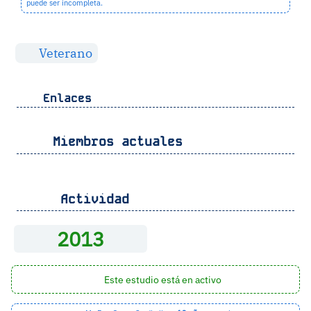
puede ser incompleta.
Veterano
Enlaces
Miembros actuales
Actividad
2013
Este estudio está en activo