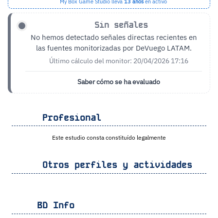
My Box Game Studio lleva
13 años
en activo
Sin señales
No hemos detectado señales directas recientes en
las fuentes monitorizadas por DeVuego LATAM.
Último cálculo del monitor: 20/04/2026 17:16
Saber cómo se ha evaluado
Profesional
Este estudio consta constituído legalmente
Otros perfiles y actividades
BD Info