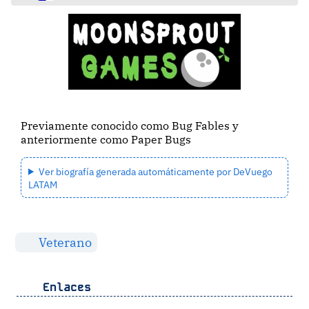
Previamente conocido como Bug Fables y
anteriormente como Paper Bugs
Ver biografía generada automáticamente por DeVuego
LATAM
Veterano
Enlaces