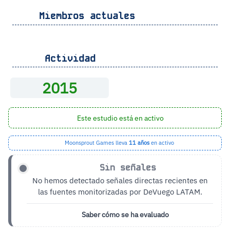
Miembros actuales
Actividad
2015
Este estudio está en activo
Moonsprout Games lleva
11 años
en activo
Sin señales
No hemos detectado señales directas recientes en
las fuentes monitorizadas por DeVuego LATAM.
Saber cómo se ha evaluado