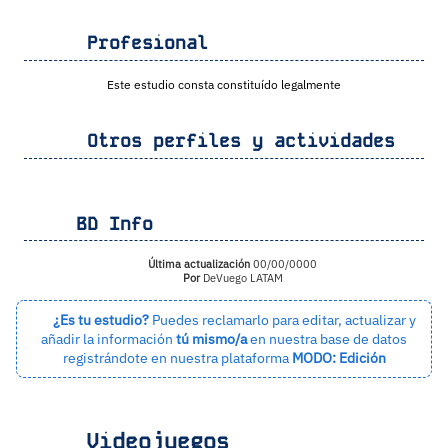
Profesional
Este estudio consta constituído legalmente
Otros perfiles y actividades
BD Info
Última actualización
00/00/0000
Por
DeVuego LATAM
¿Es tu estudio?
Puedes reclamarlo para editar, actualizar y
añadir la información
tú mismo/a
en nuestra base de datos
registrándote en nuestra plataforma
MODO: Edición
Videojuegos