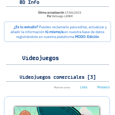
BD Info
Última actualización
17/06/2023
Por
DeVuego LATAM
¿Es tu estudio?
Puedes reclamarlo para editar, actualizar y
añadir la información
tú mismo/a
en nuestra base de datos
registrándote en nuestra plataforma
MODO: Edición
Videojuegos
Videojuegos comerciales [3]
Lista
Mosaico
Mostrar como