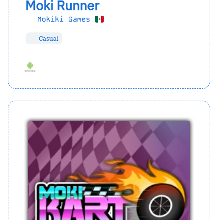
Moki Runner
Mokiki Games
Casual