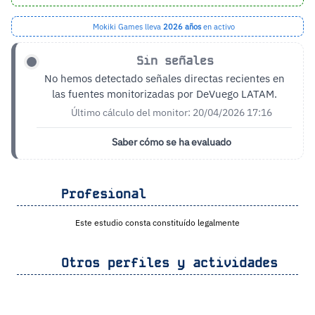
Mokiki Games lleva
2026 años
en activo
Sin señales
No hemos detectado señales directas recientes en
las fuentes monitorizadas por DeVuego LATAM.
Último cálculo del monitor: 20/04/2026 17:16
Saber cómo se ha evaluado
Profesional
Este estudio consta constituído legalmente
Otros perfiles y actividades