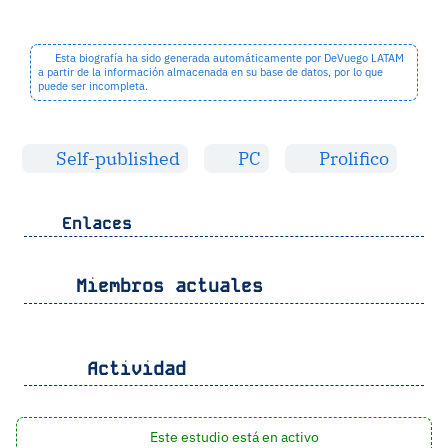
Esta biografía ha sido generada automáticamente por DeVuego LATAM
a partir de la información almacenada en su base de datos, por lo que
puede ser incompleta.
Self-published
PC
Prolifico
Enlaces
Miembros actuales
Actividad
Este estudio está en activo