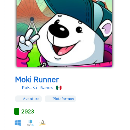
Moki Runner
Mokiki Games
Aventura
Plataformas
2023