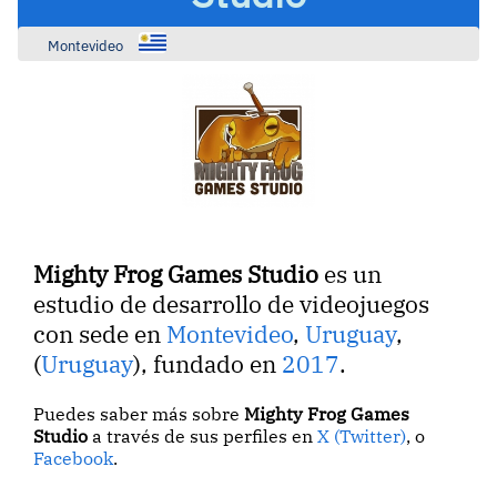
Montevideo
Mighty Frog Games Studio
es un
estudio de desarrollo de videojuegos
con sede en
Montevideo
,
Uruguay
,
(
Uruguay
), fundado en
2017
.
Puedes saber más sobre
Mighty Frog Games
Studio
a través de sus perfiles en
X (Twitter)
, o
Facebook
.