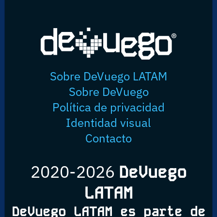
Sobre DeVuego LATAM
Sobre DeVuego
Política de privacidad
Identidad visual
Contacto
2020-2026
DeVuego
LATAM
DeVuego LATAM es parte de