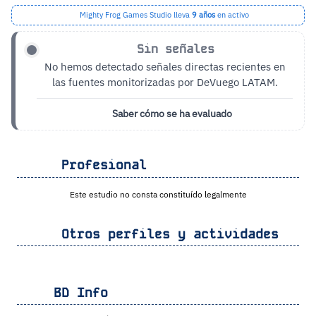
Mighty Frog Games Studio lleva
9 años
en activo
Sin señales
No hemos detectado señales directas recientes en
las fuentes monitorizadas por DeVuego LATAM.
Saber cómo se ha evaluado
Profesional
Este estudio no consta constituído legalmente
Otros perfiles y actividades
BD Info