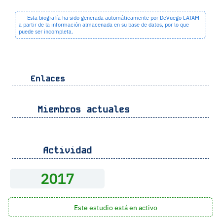
Esta biografía ha sido generada automáticamente por DeVuego LATAM
a partir de la información almacenada en su base de datos, por lo que
puede ser incompleta.
Enlaces
Miembros actuales
Actividad
2017
Este estudio está en activo