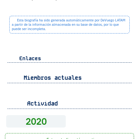
Esta biografía ha sido generada automáticamente por DeVuego LATAM
a partir de la información almacenada en su base de datos, por lo que
puede ser incompleta.
Enlaces
Miembros actuales
Actividad
2020