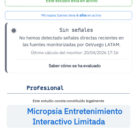
Este estudio está en activo
Micropsia Games lleva
6 años
en activo
Sin señales
No hemos detectado señales directas recientes en
las fuentes monitorizadas por DeVuego LATAM.
Último cálculo del monitor: 20/04/2026 17:16
Saber cómo se ha evaluado
Profesional
Este estudio consta constituído legalmente
Micropsia Entretenimiento
Interactivo Limitada