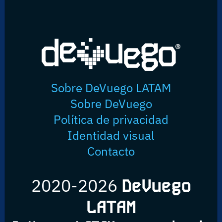
Sobre DeVuego LATAM
Sobre DeVuego
Política de privacidad
Identidad visual
Contacto
2020-2026
DeVuego
LATAM