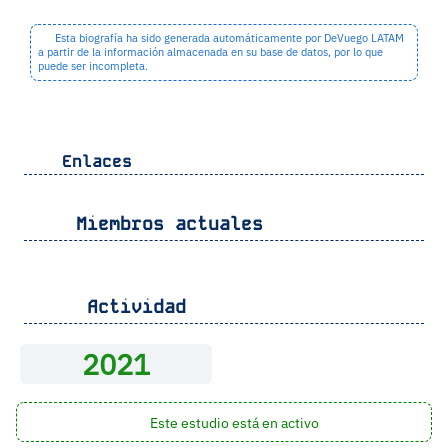
Esta biografía ha sido generada automáticamente por DeVuego LATAM
a partir de la información almacenada en su base de datos, por lo que
puede ser incompleta.
Enlaces
Miembros actuales
Actividad
2021
Este estudio está en activo