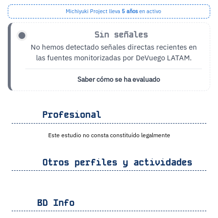
Michiyuki Project lleva
5 años
en activo
Sin señales
No hemos detectado señales directas recientes en
las fuentes monitorizadas por DeVuego LATAM.
Saber cómo se ha evaluado
Profesional
Este estudio no consta constituído legalmente
Otros perfiles y actividades
BD Info