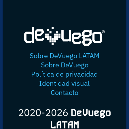
Sobre DeVuego LATAM
Sobre DeVuego
Política de privacidad
Identidad visual
Contacto
2020-2026
DeVuego
LATAM