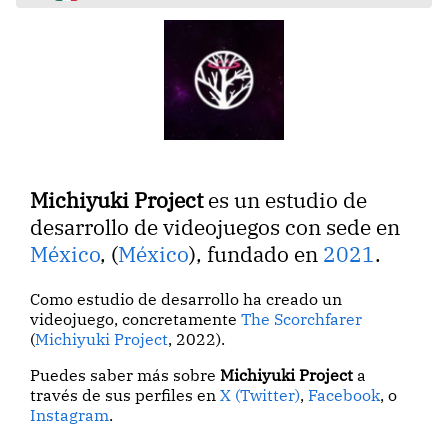
Michiyuki Project
es un estudio de
desarrollo de videojuegos con sede en
México
, (
México
), fundado en
2021
.
Como estudio de desarrollo ha creado un
videojuego, concretamente
The Scorchfarer
(
Michiyuki Project
, 2022).
Puedes saber más sobre
Michiyuki Project
a
través de sus perfiles en
X (Twitter)
,
Facebook
, o
Instagram
.