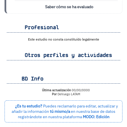
Saber cómo se ha evaluado
Profesional
Este estudio no consta constituído legalmente
Otros perfiles y actividades
BD Info
Última actualización
00/00/0000
Por
DeVuego LATAM
¿Es tu estudio?
Puedes reclamarlo para editar, actualizar y
añadir la información
tú mismo/a
en nuestra base de datos
registrándote en nuestra plataforma
MODO: Edición