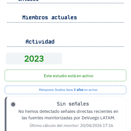
Miembros actuales
Actividad
2023
Este estudio está en activo
Metazooie Studios lleva
3 años
en activo
Sin señales
No hemos detectado señales directas recientes en
las fuentes monitorizadas por DeVuego LATAM.
Último cálculo del monitor: 20/04/2026 17:16