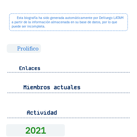
Esta biografía ha sido generada automáticamente por DeVuego LATAM
a partir de la información almacenada en su base de datos, por lo que
puede ser incompleta.
Prolifico
Enlaces
Miembros actuales
Actividad
2021