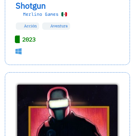
Shotgun
Merlino Games
Acción
Aventura
2023