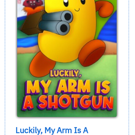
Luckily, My Arm Is A