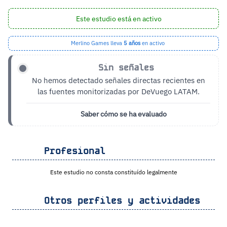
Este estudio está en activo
Merlino Games lleva
5 años
en activo
Sin señales
No hemos detectado señales directas recientes en
las fuentes monitorizadas por DeVuego LATAM.
Saber cómo se ha evaluado
Profesional
Este estudio no consta constituído legalmente
Otros perfiles y actividades