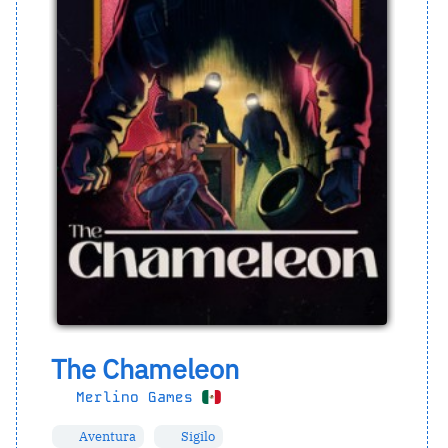
The Chameleon
Merlino Games
Aventura
Sigilo