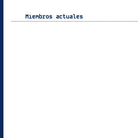
Miembros actuales