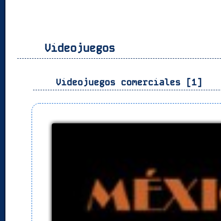
Videojuegos
Videojuegos comerciales [1]