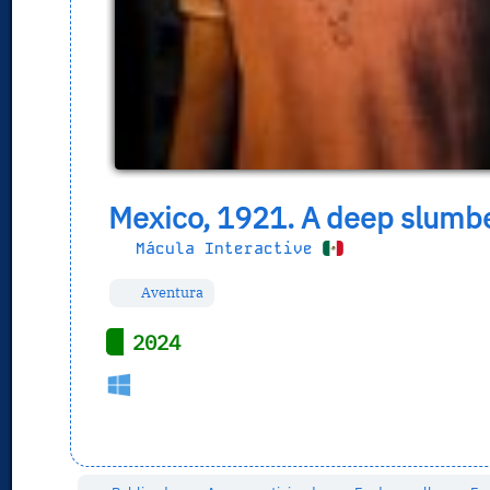
Mexico, 1921. A deep slumbe
Mácula Interactive
Aventura
2024