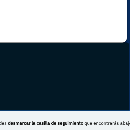
edes
desmarcar la casilla de seguimiento
que encontrarás abaj