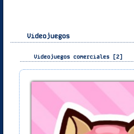
Videojuegos
Videojuegos comerciales [2]