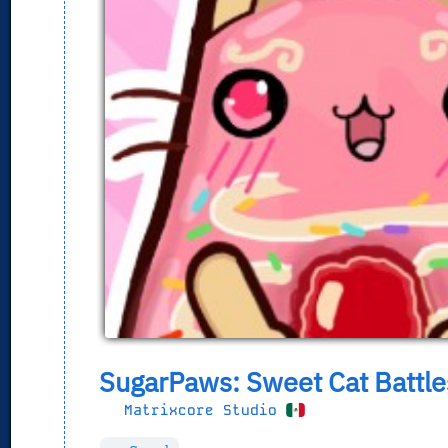
SugarPaws: Sweet Cat Battle
Matrixcore Studio