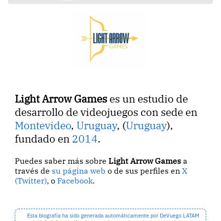
Light Arrow Games
es un estudio de
desarrollo de videojuegos con sede en
Montevideo
,
Uruguay
, (
Uruguay
),
fundado en
2014
.
Puedes saber más sobre
Light Arrow Games
a
través de
su página web
o de sus perfiles en
X
(Twitter)
, o
Facebook
.
Esta biografía ha sido generada automáticamente por DeVuego LATAM