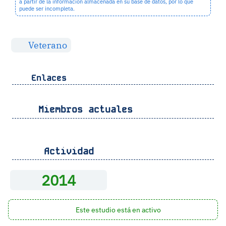
a partir de la información almacenada en su base de datos, por lo que
puede ser incompleta.
Veterano
Enlaces
Miembros actuales
Actividad
2014
Este estudio está en activo