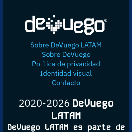
Sobre DeVuego LATAM
Sobre DeVuego
Política de privacidad
Identidad visual
Contacto
2020-2026
DeVuego
LATAM
DeVuego LATAM es parte de