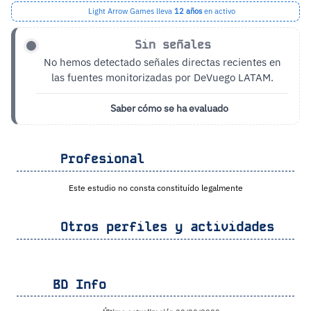
Light Arrow Games lleva
12 años
en activo
Sin señales
No hemos detectado señales directas recientes en
las fuentes monitorizadas por DeVuego LATAM.
Saber cómo se ha evaluado
Profesional
Este estudio no consta constituído legalmente
Otros perfiles y actividades
BD Info