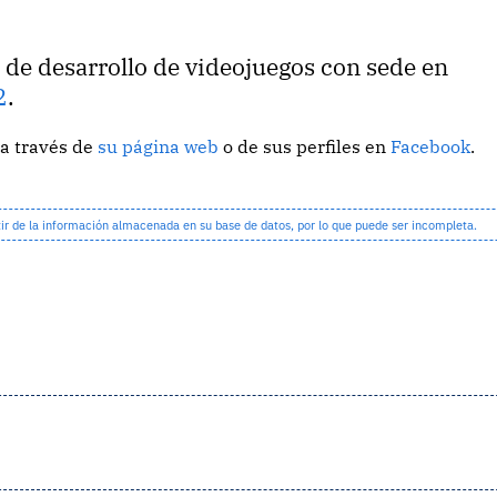
 de desarrollo de videojuegos con sede en
2
.
a través de
su página web
o de sus perfiles en
Facebook
.
 de la información almacenada en su base de datos, por lo que puede ser incompleta.