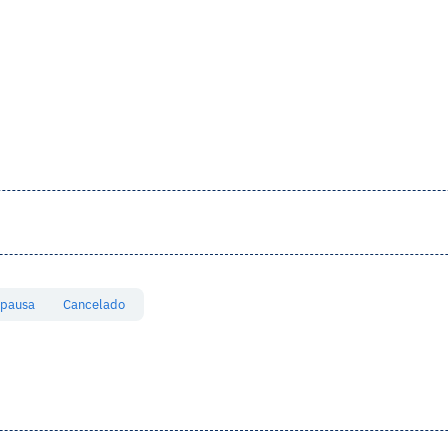
 pausa
Cancelado