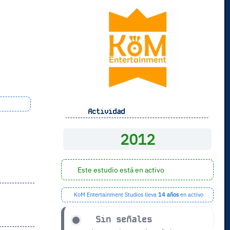
Actividad
2012
Este estudio está en activo
KoM Entertainment Studios lleva
14 años
en activo
Sin señales