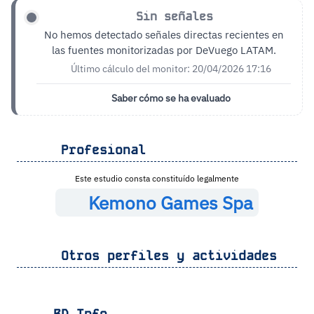
Sin señales
No hemos detectado señales directas recientes en
las fuentes monitorizadas por DeVuego LATAM.
Último cálculo del monitor: 20/04/2026 17:16
Saber cómo se ha evaluado
Profesional
Este estudio consta constituído legalmente
Kemono Games Spa
Otros perfiles y actividades
BD Info