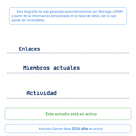
Esta biografía ha sido generada automáticamente por DeVuego LATAM
a partir de la información almacenada en su base de datos, por lo que
puede ser incompleta.
Enlaces
Miembros actuales
Actividad
Este estudio está en activo
Kemono Games lleva
2026 años
en activo