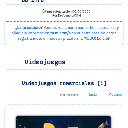
Última actualización
00/00/0000
Por
DeVuego LATAM
¿Es tu estudio?
Puedes reclamarlo para editar, actualizar y
añadir la información
tú mismo/a
en nuestra base de datos
registrándote en nuestra plataforma
MODO: Edición
Videojuegos
Videojuegos comerciales [1]
Lista
Mosaico
Mostrar como