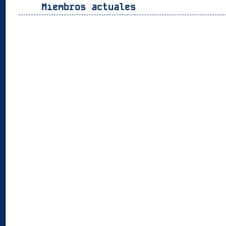
Miembros actuales