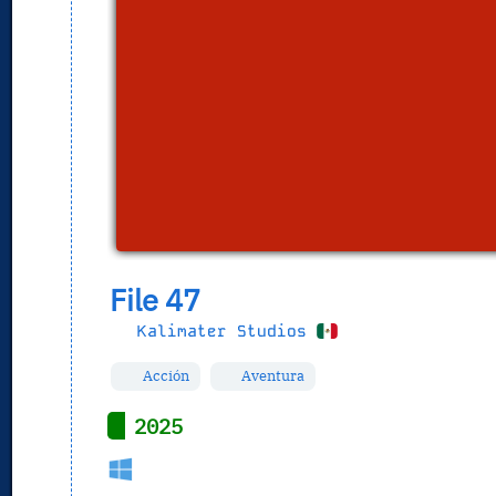
File 47
Kalimater Studios
Acción
Aventura
2025