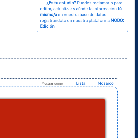
¿Es tu estudio?
Puedes reclamarlo para
editar, actualizar y añadir la información
tú
mismo/a
en nuestra base de datos
registrándote en nuestra plataforma
MODO:
Edición
Lista
Mosaico
Mostrar como