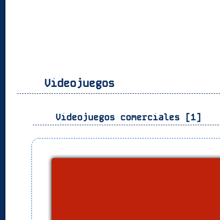
Videojuegos
Videojuegos comerciales [1]