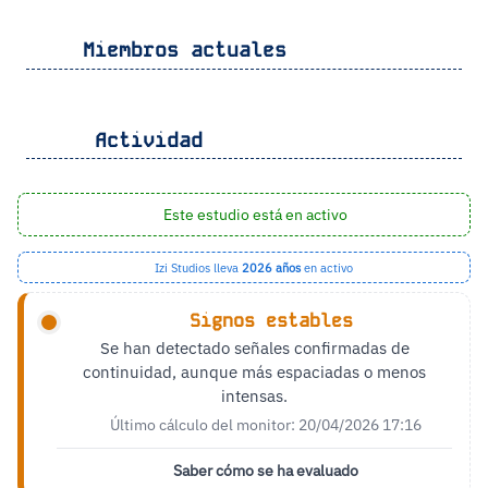
Miembros actuales
Actividad
Este estudio está en activo
Izi Studios lleva
2026 años
en activo
Signos estables
Se han detectado señales confirmadas de
continuidad, aunque más espaciadas o menos
intensas.
Último cálculo del monitor: 20/04/2026 17:16
Saber cómo se ha evaluado