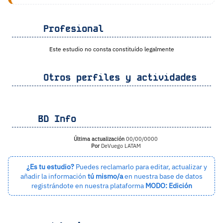
Profesional
Este estudio no consta constituído legalmente
Otros perfiles y actividades
BD Info
Última actualización
00/00/0000
Por
DeVuego LATAM
¿Es tu estudio?
Puedes reclamarlo para editar, actualizar y
añadir la información
tú mismo/a
en nuestra base de datos
registrándote en nuestra plataforma
MODO: Edición