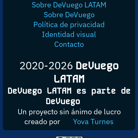
Sobre DeVuego LATAM
Sobre DeVuego
Política de privacidad
Identidad visual
Contacto
2020-2026
DeVuego
LATAM
DeVuego LATAM es parte de
DeVuego
Un proyecto sin ánimo de lucro
creado por
Yova Turnes