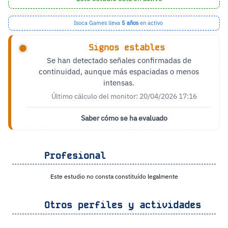
Isoca Games lleva
5 años
en activo
Signos estables
Se han detectado señales confirmadas de
continuidad, aunque más espaciadas o menos
intensas.
Último cálculo del monitor: 20/04/2026 17:16
Saber cómo se ha evaluado
Profesional
Este estudio no consta constituído legalmente
Otros perfiles y actividades