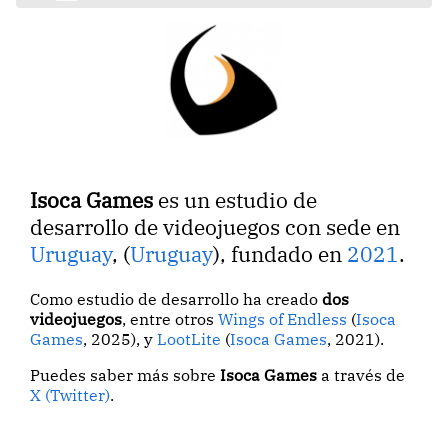
Isoca Games
es un estudio de
desarrollo de videojuegos con sede en
Uruguay
, (
Uruguay
), fundado en
2021
.
Como estudio de desarrollo ha creado
dos
videojuegos
, entre otros
Wings of Endless
(
Isoca
Games
, 2025), y
LootLite
(
Isoca Games
, 2021).
Puedes saber más sobre
Isoca Games
a través de
X (Twitter)
.