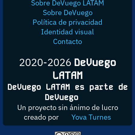
Sobre DeVuego LATAM
Sobre DeVuego
Política de privacidad
Identidad visual
Contacto
2020-2026
DeVuego
LATAM
DeVuego LATAM es parte de
DeVuego
Un proyecto sin ánimo de lucro
creado por
Yova Turnes