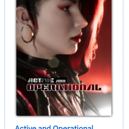
Active and Operational