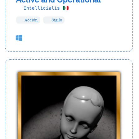
Intellicialis
Acción
Sigilo