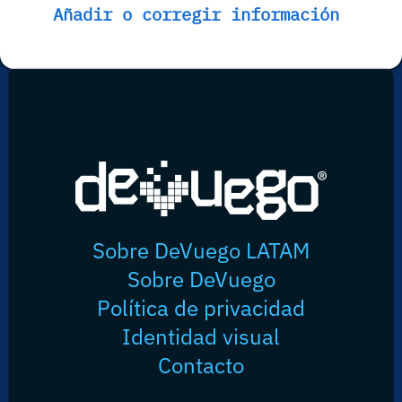
Añadir o corregir información
Sobre DeVuego LATAM
Sobre DeVuego
Política de privacidad
Identidad visual
Contacto