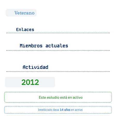
Veterano
Enlaces
Miembros actuales
Actividad
2012
Este estudio está en activo
Intellicialis lleva
14 años
en activo