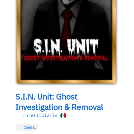
S.I.N. Unit: Ghost
Investigation & Removal
Intellicialis
Casual