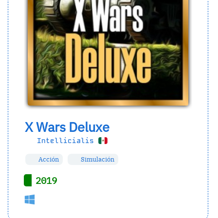
X Wars Deluxe
Intellicialis
Acción
Simulación
2019