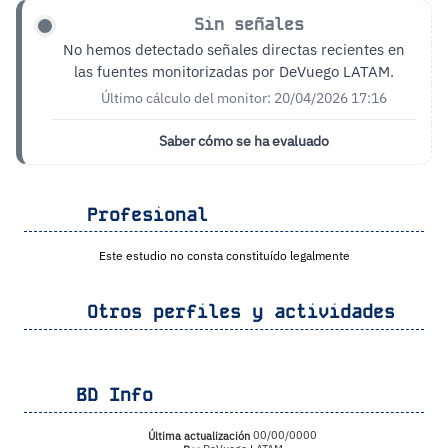
Sin señales
No hemos detectado señales directas recientes en
las fuentes monitorizadas por DeVuego LATAM.
Último cálculo del monitor: 20/04/2026 17:16
Saber cómo se ha evaluado
Profesional
Este estudio no consta constituído legalmente
Otros perfiles y actividades
BD Info
Última actualización
00/00/0000