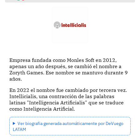
Empresa fundada como Monles Soft en 2012,
apenas un año después, se cambió el nombre a
Zoryth Games. Ese nombre se mantuvo durante 9
años.
En 2022 el nombre fue cambiado por tercera vez.
Intellicialis, una contracción de las palabras
latinas "Intelligencia Artificialis" que se traduce
como Inteligencia Artificial.
Ver biografía generada automáticamente por DeVuego
LATAM