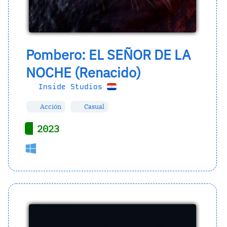
Pombero: EL SEÑOR DE LA
NOCHE (Renacido)
Inside Studios
Acción
Casual
2023