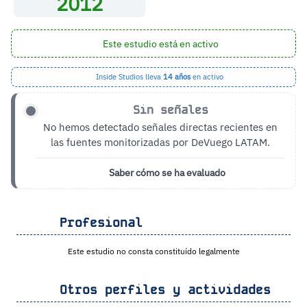
2012
Este estudio está en activo
Inside Studios lleva
14 años
en activo
Sin señales
No hemos detectado señales directas recientes en
las fuentes monitorizadas por DeVuego LATAM.
Saber cómo se ha evaluado
Profesional
Este estudio no consta constituído legalmente
Otros perfiles y actividades