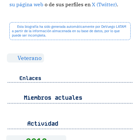
su página web
o de sus perfiles en
X (Twitter)
.
Esta biografía ha sido generada automáticamente por DeVuego LATAM
a partir de la información almacenada en su base de datos, por lo que
puede ser incompleta.
Veterano
Enlaces
Miembros actuales
Actividad