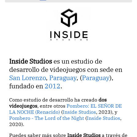
Inside Studios
es un estudio de
desarrollo de videojuegos con sede en
San Lorenzo
,
Paraguay
, (
Paraguay
),
fundado en
2012
.
Como estudio de desarrollo ha creado
dos
videojuegos
, entre otros
Pombero: EL SEÑOR DE
LA NOCHE (Renacido)
(
Inside Studios
, 2023), y
Pombero - The Lord of the Night
(
Inside Studios
,
2020).
Puedes saber más sobre
Inside Studios
a través de