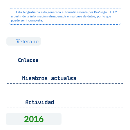
Esta biografía ha sido generada automáticamente por DeVuego LATAM
a partir de la información almacenada en su base de datos, por lo que
puede ser incompleta.
Veterano
Enlaces
Miembros actuales
Actividad
2016