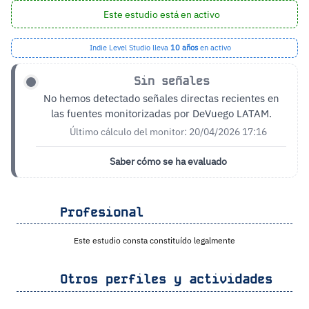
Este estudio está en activo
Indie Level Studio lleva
10 años
en activo
Sin señales
No hemos detectado señales directas recientes en
las fuentes monitorizadas por DeVuego LATAM.
Último cálculo del monitor: 20/04/2026 17:16
Saber cómo se ha evaluado
Profesional
Este estudio consta constituído legalmente
Otros perfiles y actividades