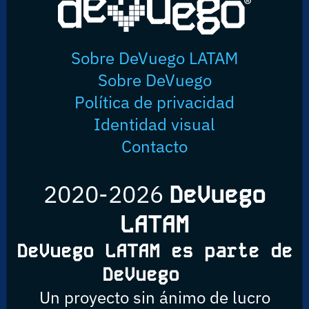
Sobre DeVuego LATAM
Sobre DeVuego
Política de privacidad
Identidad visual
Contacto
2020-2026
DeVuego
LATAM
DeVuego LATAM es parte de
DeVuego
Un proyecto sin ánimo de lucro