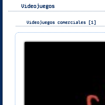
Videojuegos
Videojuegos comerciales [1]