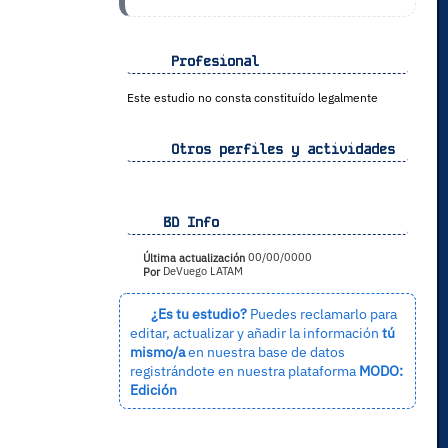
Profesional
Este estudio no consta constituído legalmente
Otros perfiles y actividades
BD Info
Última actualización
00/00/0000
Por
DeVuego LATAM
¿Es tu estudio?
Puedes reclamarlo para
editar, actualizar y añadir la información
tú
mismo/a
en nuestra base de datos
registrándote en nuestra plataforma
MODO:
Edición