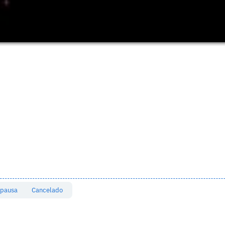
 pausa
Cancelado