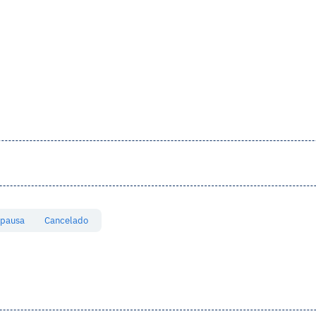
 pausa
Cancelado