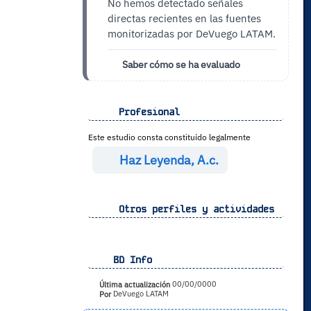
No hemos detectado señales
directas recientes en las fuentes
monitorizadas por DeVuego LATAM.
Saber cómo se ha evaluado
Profesional
Este estudio consta constituído legalmente
Haz Leyenda, A.c.
Otros perfiles y actividades
BD Info
Última actualización
00/00/0000
Por
DeVuego LATAM