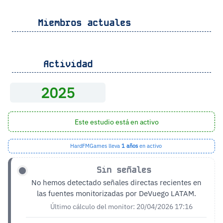
Miembros actuales
Actividad
2025
Este estudio está en activo
HardFMGames lleva
1 años
en activo
Sin señales
No hemos detectado señales directas recientes en
las fuentes monitorizadas por DeVuego LATAM.
Último cálculo del monitor: 20/04/2026 17:16