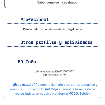
Saber cómo se ha evaluado
Profesional
Este estudio no consta constituído legalmente
Otros perfiles y actividades
BD Info
Última actualización
00/00/0000
Por
DeVuego LATAM
¿Es tu estudio?
Puedes reclamarlo para editar, actualizar y
añadir la información
tú mismo/a
en nuestra base de datos
registrándote en nuestra plataforma
MODO: Edición