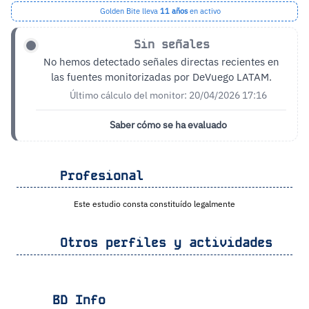
Golden Bite lleva
11 años
en activo
Sin señales
No hemos detectado señales directas recientes en
las fuentes monitorizadas por DeVuego LATAM.
Último cálculo del monitor: 20/04/2026 17:16
Saber cómo se ha evaluado
Profesional
Este estudio consta constituído legalmente
Otros perfiles y actividades
BD Info