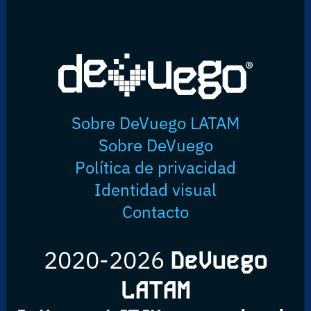
Sobre DeVuego LATAM
Sobre DeVuego
Política de privacidad
Identidad visual
Contacto
2020-2026
DeVuego
LATAM