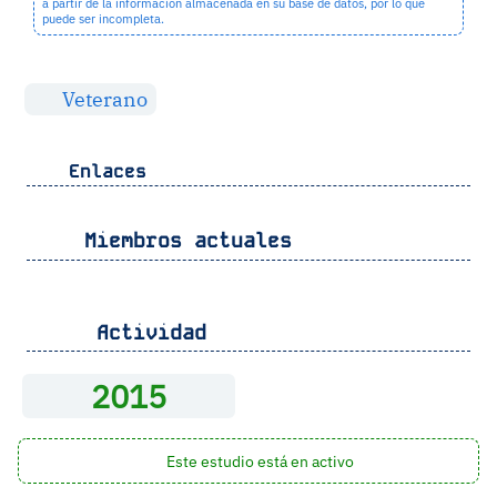
a partir de la información almacenada en su base de datos, por lo que
puede ser incompleta.
Veterano
Enlaces
Miembros actuales
Actividad
2015
Este estudio está en activo