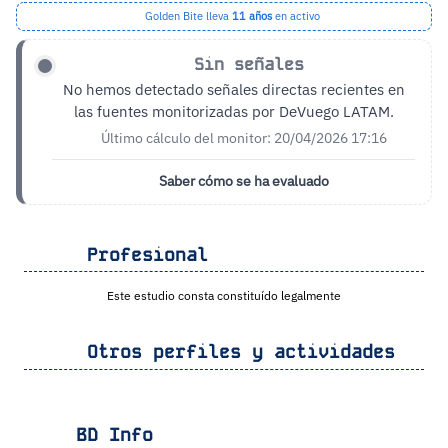
Golden Bite lleva
11 años
en activo
Sin señales
No hemos detectado señales directas recientes en
las fuentes monitorizadas por DeVuego LATAM.
Último cálculo del monitor: 20/04/2026 17:16
Saber cómo se ha evaluado
Profesional
Este estudio consta constituído legalmente
Otros perfiles y actividades
BD Info