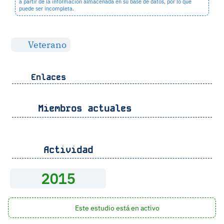
a partir de la información almacenada en su base de datos, por lo que
puede ser incompleta.
Veterano
Enlaces
Miembros actuales
Actividad
2015
Este estudio está en activo