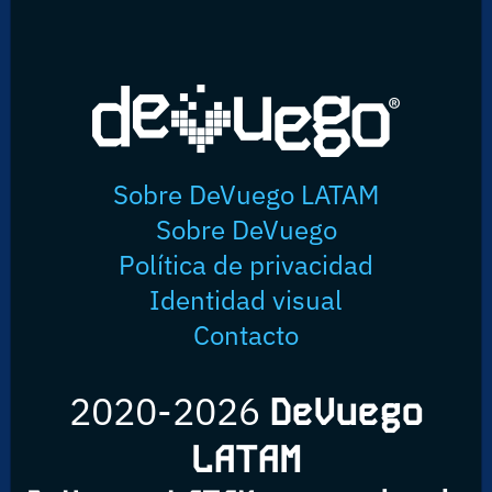
Sobre DeVuego LATAM
Sobre DeVuego
Política de privacidad
Identidad visual
Contacto
2020-2026
DeVuego
LATAM