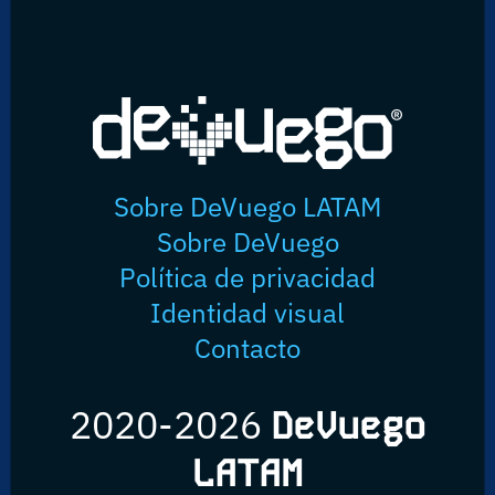
Sobre DeVuego LATAM
Sobre DeVuego
Política de privacidad
Identidad visual
Contacto
2020-2026
DeVuego
LATAM