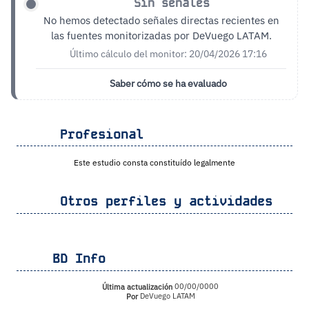
Sin señales
No hemos detectado señales directas recientes en
las fuentes monitorizadas por DeVuego LATAM.
Último cálculo del monitor: 20/04/2026 17:16
Saber cómo se ha evaluado
Profesional
Este estudio consta constituído legalmente
Otros perfiles y actividades
BD Info
Última actualización
00/00/0000
Por
DeVuego LATAM