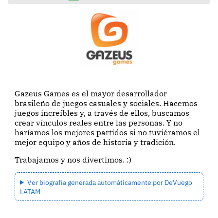
Gazeus Games es el mayor desarrollador
brasileño de juegos casuales y sociales. Hacemos
juegos increíbles y, a través de ellos, buscamos
crear vínculos reales entre las personas. Y no
haríamos los mejores partidos si no tuviéramos el
mejor equipo y años de historia y tradición.
Trabajamos y nos divertimos. :)
Ver biografía generada automáticamente por DeVuego
LATAM