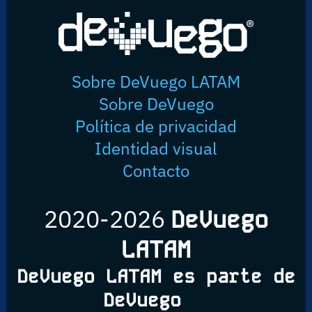
Sobre DeVuego LATAM
Sobre DeVuego
Política de privacidad
Identidad visual
Contacto
2020-2026
DeVuego
LATAM
DeVuego LATAM es parte de
DeVuego