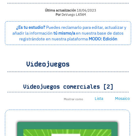
Última actualización
18/06/2023
Por
DeVuego LATAM
¿Es tu estudio?
Puedes reclamarlo para editar, actualizar y
añadir la información
tú mismo/a
en nuestra base de datos
registrándote en nuestra plataforma
MODO: Edición
Videojuegos
Videojuegos comerciales [2]
Lista
Mosaico
Mostrar como