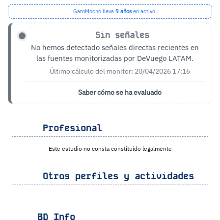
GatoMocho lleva
9 años
en activo
Sin señales
No hemos detectado señales directas recientes en
las fuentes monitorizadas por DeVuego LATAM.
Último cálculo del monitor: 20/04/2026 17:16
Saber cómo se ha evaluado
Profesional
Este estudio no consta constituído legalmente
Otros perfiles y actividades
BD Info