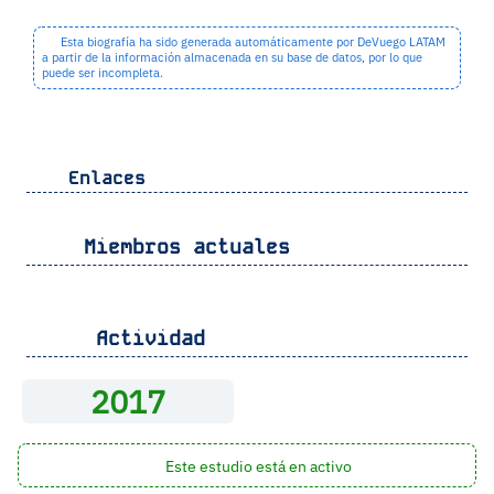
Esta biografía ha sido generada automáticamente por DeVuego LATAM
a partir de la información almacenada en su base de datos, por lo que
puede ser incompleta.
Enlaces
Miembros actuales
Actividad
2017
Este estudio está en activo